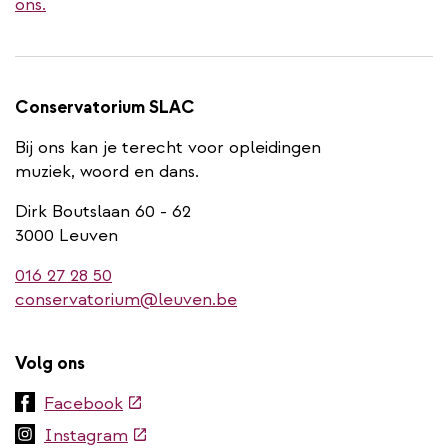
ons.
Conservatorium SLAC
Bij ons kan je terecht voor opleidingen
muziek, woord en dans.
Dirk Boutslaan 60 - 62
3000 Leuven
016 27 28 50
conservatorium@leuven.be
Volg ons
(externe
Facebook
link)
(externe
Instagram