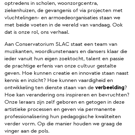
optredens in scholen, woonzorgcentra,
ziekenhuizen, de gevangenis of via projecten met
vluchtelingen- en armoedeorganisaties staan we
met beide voeten in de wereld van vandaag. Ook
dat is onze rol, ons verhaal.
Aan Conservatorium SLAC staat een team van
muzikanten, woordkunstenaars en dansers klaar die
ieder vanuit hun eigen zoektocht, talent en passie
de prachtige erfenis van onze cultuur gestalte
geven. Hoe kunnen creatie en innovatie staan naast
kennis en inzicht? Hoe kunnen vaardigheid en
ontwikkeling ten dienste staan van de
verbeelding
?
Hoe kan verandering ons inspireren en bevruchten?
Onze leraars zijn zelf geboren en getogen in deze
artistieke processen en geven via permanente
professionalisering hun pedagogische kwaliteiten
verder vorm. Op die manier houden we graag de
vinger aan de pols.