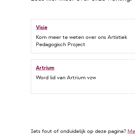
Visie
Kom meer te weten over ons Artistiek
Pedagogisch Project
Artrium
Word lid van Artrium vzw
Iets fout of onduidelijk op deze pagina?
Me