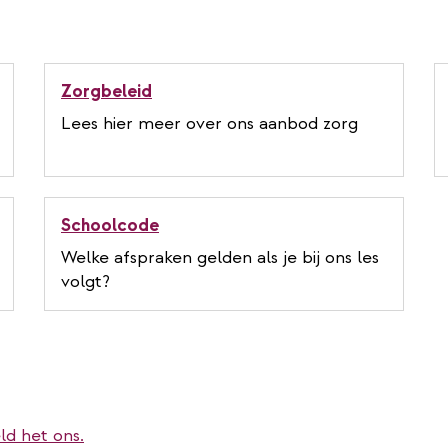
Zorgbeleid
Lees hier meer over ons aanbod zorg
Schoolcode
Welke afspraken gelden als je bij ons les
volgt?
ld het ons.