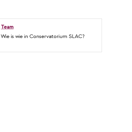
Team
Wie is wie in Conservatorium SLAC?