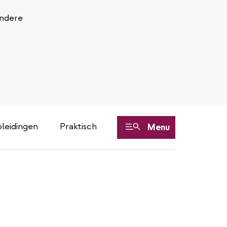
Andere
leidingen
Praktisch
Menu