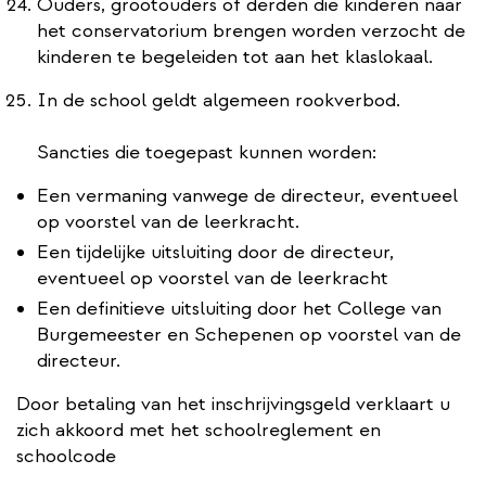
Ouders, grootouders of derden die kinderen naar
het conservatorium brengen worden verzocht de
kinderen te begeleiden tot aan het klaslokaal.
In de school geldt algemeen rookverbod.
Sancties die toegepast kunnen worden:
Een vermaning vanwege de directeur, eventueel
op voorstel van de leerkracht.
Een tijdelijke uitsluiting door de directeur,
eventueel op voorstel van de leerkracht
Een definitieve uitsluiting door het College van
Burgemeester en Schepenen op voorstel van de
directeur.
Door betaling van het inschrijvingsgeld verklaart u
zich akkoord met het schoolreglement en
schoolcode