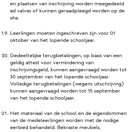
en plaatsen van inschrijving worden meegedeeld
ad valvas of kunnen geraadpleegd worden op de
site.
Leerlingen moeten ingeschreven zijn voor 01
oktober van het lopende schooljaar.
Gedeeltelijke terugbetalingen, op basis van een
geldig attest voor vermindering van
inschrijvingsgeld, kunnen aangevraagd worden tot
30 september van het lopende schooljaar.
Volledige terugbetalingen (wegens uitschrijving)
kunnen aangevraagd worden tot 15 september
van het lopende schooljaar.
Het materiaal van de school en de eigendommen
van de medeleerlingen worden met de nodige
eerbied behandeld. Bekraste meubels,