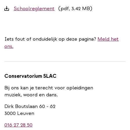
Downloads
Schoolreglement
(pdf, 3.42 MB)
Iets fout of onduidelijk op deze pagina?
Meld het
ons.
Conservatorium SLAC
Bij ons kan je terecht voor opleidingen
muziek, woord en dans.
Dirk Boutslaan 60 - 62
3000 Leuven
016 27 28 50