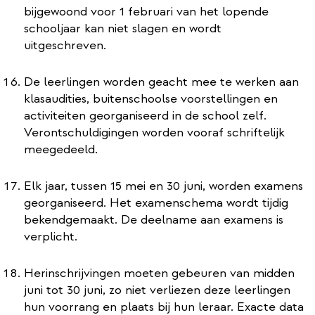
bijgewoond voor 1 februari van het lopende
schooljaar kan niet slagen en wordt
uitgeschreven.
De leerlingen worden geacht mee te werken aan
klasaudities, buitenschoolse voorstellingen en
activiteiten georganiseerd in de school zelf.
Verontschuldigingen worden vooraf schriftelijk
meegedeeld.
Elk jaar, tussen 15 mei en 30 juni, worden examens
georganiseerd. Het examenschema wordt tijdig
bekendgemaakt. De deelname aan examens is
verplicht.
Herinschrijvingen moeten gebeuren van midden
juni tot 30 juni, zo niet verliezen deze leerlingen
hun voorrang en plaats bij hun leraar. Exacte data