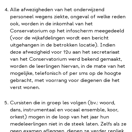
Alle afwezigheden van het onderwijzend
personeel wegens ziekte, ongeval of welke reden
ook, worden in de inkomhal van het
Conservatorium op het infoscherm meegedeeld
(voor de wijkafdelingen wordt een bericht
uitgehangen in de betrokken locatie). Indien
deze afwezigheid voor 12u aan het secretariaat
van het Conservatorium werd bekend gemaakt,
worden de leerlingen hiervan, in de mate van het
mogelijke, telefonisch of per sms op de hoogte
gebracht, met voorrang voor diegenen die het
verst wonen.
Cursisten die in groep les volgen (bv.: woord,
dans, instrumentaal en vocaal ensemble, koor,
orkest) mogen in de loop van het jaar hun
medeleerlingen niet in de steek laten. Zelfs als ze
geen examen afleggen, dienen ze verder repliek