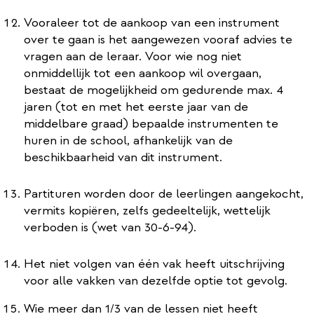
Vooraleer tot de aankoop van een instrument
over te gaan is het aangewezen vooraf advies te
vragen aan de leraar. Voor wie nog niet
onmiddellijk tot een aankoop wil overgaan,
bestaat de mogelijkheid om gedurende max. 4
jaren (tot en met het eerste jaar van de
middelbare graad) bepaalde instrumenten te
huren in de school, afhankelijk van de
beschikbaarheid van dit instrument.
Partituren worden door de leerlingen aangekocht,
vermits kopiëren, zelfs gedeeltelijk, wettelijk
verboden is (wet van 30-6-94).
Het niet volgen van één vak heeft uitschrijving
voor alle vakken van dezelfde optie tot gevolg.
Wie meer dan 1/3 van de lessen niet heeft