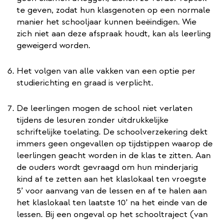
te geven, zodat hun klasgenoten op een normale
manier het schooljaar kunnen beëindigen. Wie
zich niet aan deze afspraak houdt, kan als leerling
geweigerd worden.
Het volgen van alle vakken van een optie per
studierichting en graad is verplicht.
De leerlingen mogen de school niet verlaten
tijdens de lesuren zonder uitdrukkelijke
schriftelijke toelating. De schoolverzekering dekt
immers geen ongevallen op tijdstippen waarop de
leerlingen geacht worden in de klas te zitten. Aan
de ouders wordt gevraagd om hun minderjarig
kind af te zetten aan het klaslokaal ten vroegste
5’ voor aanvang van de lessen en af te halen aan
het klaslokaal ten laatste 10’ na het einde van de
lessen. Bij een ongeval op het schooltraject (van