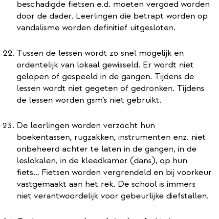
beschadigde fietsen e.d. moeten vergoed worden
door de dader. Leerlingen die betrapt worden op
vandalisme worden definitief uitgesloten.
Tussen de lessen wordt zo snel mogelijk en
ordentelijk van lokaal gewisseld. Er wordt niet
gelopen of gespeeld in de gangen. Tijdens de
lessen wordt niet gegeten of gedronken. Tijdens
de lessen worden gsm’s niet gebruikt.
De leerlingen worden verzocht hun
boekentassen, rugzakken, instrumenten enz. niet
onbeheerd achter te laten in de gangen, in de
leslokalen, in de kleedkamer (dans), op hun
fiets… Fietsen worden vergrendeld en bij voorkeur
vastgemaakt aan het rek. De school is immers
niet verantwoordelijk voor gebeurlijke diefstallen.