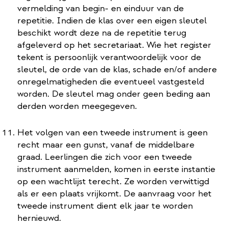
vermelding van begin- en einduur van de
repetitie. Indien de klas over een eigen sleutel
beschikt wordt deze na de repetitie terug
afgeleverd op het secretariaat. Wie het register
tekent is persoonlijk verantwoordelijk voor de
sleutel, de orde van de klas, schade en/of andere
onregelmatigheden die eventueel vastgesteld
worden. De sleutel mag onder geen beding aan
derden worden meegegeven.
Het volgen van een tweede instrument is geen
recht maar een gunst, vanaf de middelbare
graad. Leerlingen die zich voor een tweede
instrument aanmelden, komen in eerste instantie
op een wachtlijst terecht. Ze worden verwittigd
als er een plaats vrijkomt. De aanvraag voor het
tweede instrument dient elk jaar te worden
hernieuwd.