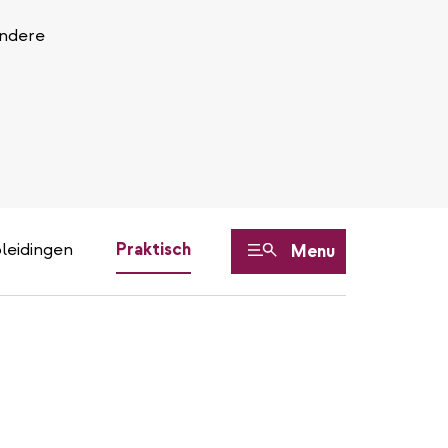
Andere
leidingen
Praktisch
Menu