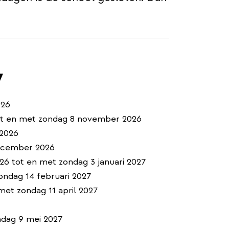
7
026
t en met zondag 8 november 2026
 2026
ecember 2026
6 tot en met zondag 3 januari 2027
ondag 14 februari 2027
met zondag 11 april 2027
ndag 9 mei 2027