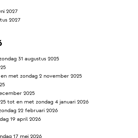
uni 2027
stus 2027
6
t zondag 31 augustus 2025
025
t en met zondag 2 november 2025
25
december 2025
5 tot en met zondag 4 januari 2026
zondag 22 februari 2026
dag 19 april 2026
ondag 17 mei 2026