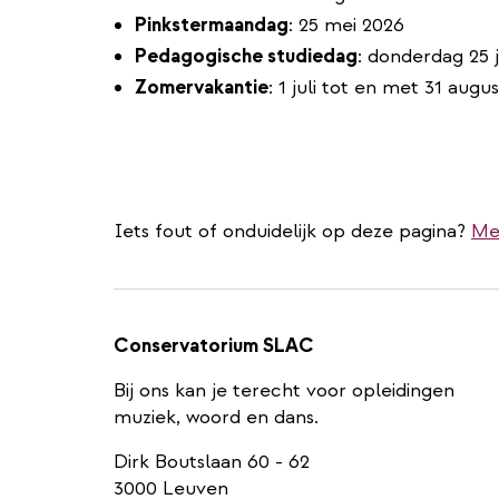
Pinkstermaandag
: 25 mei 2026
Pedagogische studiedag
: donderdag 25 
Zomervakantie
: 1 juli tot en met 31 augu
Iets fout of onduidelijk op deze pagina?
Me
Conservatorium SLAC
Bij ons kan je terecht voor opleidingen
muziek, woord en dans.
Dirk Boutslaan 60 - 62
3000 Leuven