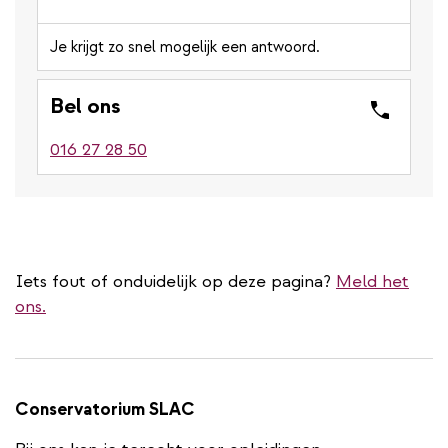
Je krijgt zo snel mogelijk een antwoord.
Bel ons
016 27 28 50
Iets fout of onduidelijk op deze pagina?
Meld het
ons.
Conservatorium SLAC