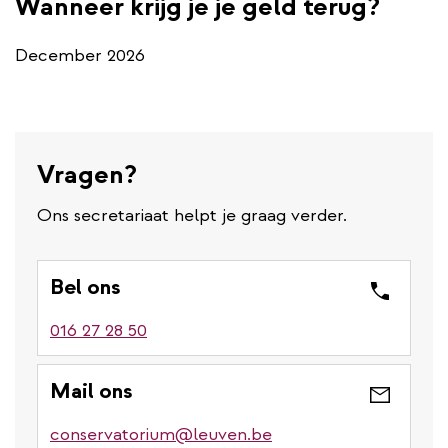
Wanneer krijg je je geld terug?
December 2026
Vragen?
Ons secretariaat helpt je graag verder.
Bel ons
016 27 28 50
Mail ons
conservatorium@leuven.be