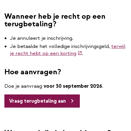
Wanneer heb je recht op een
terugbetaling?
Je annuleert je inschrijving.
Je betaalde het volledige inschrijvingsgeld,
terwijl
(externe
je recht hebt op een korting
.
link)
Hoe aanvragen?
Doe je aanvraag
voor 30 september 2026
.
Vraag terugbetaling aan