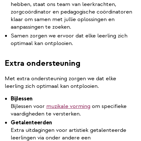
hebben, staat ons team van leerkrachten,
zorgcoördinator en pedagogische coördinatoren
klaar om samen met jullie oplossingen en
aanpassingen te zoeken.
Samen zorgen we ervoor dat elke leerling zich
optimaal kan ontplooien.
Extra ondersteuning
Met extra ondersteuning zorgen we dat elke
leerling zich optimaal kan ontplooien.
Bijlessen
Bijlessen voor
muzikale vorming
om specifieke
vaardigheden te versterken.
Getalenteerden
Extra uitdagingen voor artistiek getalenteerde
leerlingen via onder andere een