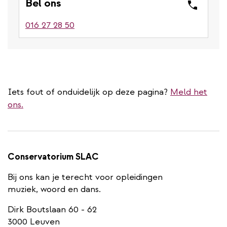
Bel ons
016 27 28 50
Iets fout of onduidelijk op deze pagina?
Meld het
ons.
Conservatorium SLAC
Bij ons kan je terecht voor opleidingen
muziek, woord en dans.
Dirk Boutslaan 60 - 62
3000 Leuven