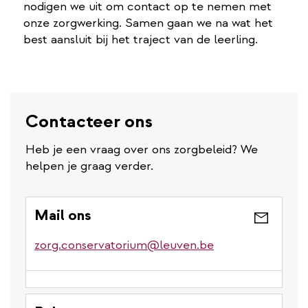
nodigen we uit om contact op te nemen met
onze zorgwerking. Samen gaan we na wat het
best aansluit bij het traject van de leerling.
Contacteer ons
Heb je een vraag over ons zorgbeleid? We
helpen je graag verder.
Mail ons
zorg.conservatorium@leuven.be