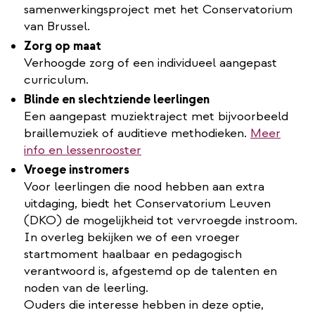
samenwerkingsproject met het Conservatorium
van Brussel.
Zorg op maat
Verhoogde zorg of een individueel aangepast
curriculum.
Blinde en slechtziende leerlingen
Een aangepast muziektraject met bijvoorbeeld
braillemuziek of auditieve methodieken.
Meer
info en lessenrooster
Vroege instromers
Voor leerlingen die nood hebben aan extra
uitdaging, biedt het Conservatorium Leuven
(DKO) de mogelijkheid tot vervroegde instroom.
In overleg bekijken we of een vroeger
startmoment haalbaar en pedagogisch
verantwoord is, afgestemd op de talenten en
noden van de leerling.
Ouders die interesse hebben in deze optie,