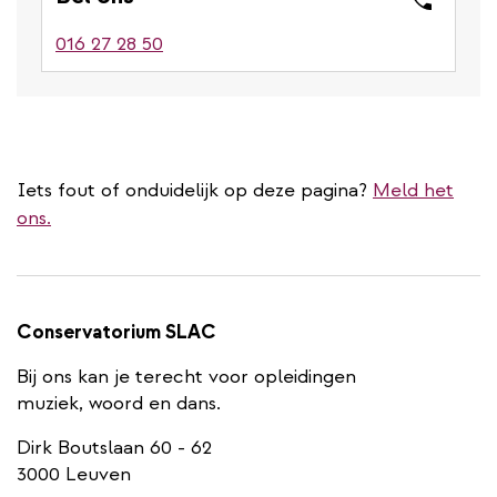
016 27 28 50
Iets fout of onduidelijk op deze pagina?
Meld het
ons.
Conservatorium SLAC
Bij ons kan je terecht voor opleidingen
muziek, woord en dans.
Dirk Boutslaan 60 - 62
3000 Leuven