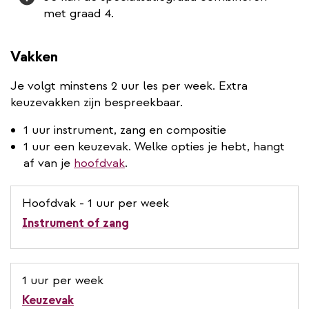
met graad 4.
Vakken
Je volgt minstens 2 uur les per week. Extra
keuzevakken zijn bespreekbaar.
1 uur instrument, zang en compositie
1 uur een keuzevak. Welke opties je hebt, hangt
af van je
hoofdvak
.
Hoofdvak - 1 uur per week
Instrument of zang
1 uur per week
Keuzevak