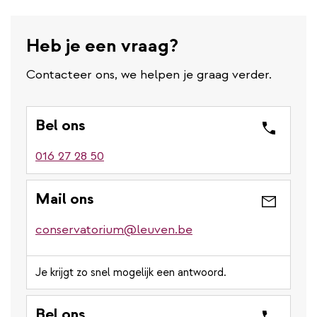
Heb je een vraag?
Contacteer ons, we helpen je graag verder.
Bel ons
016 27 28 50
Mail ons
conservatorium@leuven.be
Je krijgt zo snel mogelijk een antwoord.
Bel ons