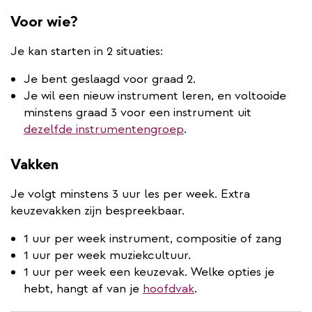
Voor wie?
Je kan starten in 2 situaties:
Je bent geslaagd voor graad 2.
Je wil een nieuw instrument leren, en voltooide
minstens graad 3 voor een instrument uit
dezelfde instrumentengroep
.
Vakken
Je volgt minstens 3 uur les per week. Extra
keuzevakken zijn bespreekbaar.
1 uur per week instrument, compositie of zang
1 uur per week muziekcultuur.
1 uur per week een keuzevak. Welke opties je
hebt, hangt af van je
hoofdvak
.