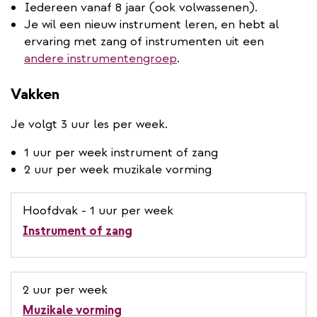
Iedereen vanaf 8 jaar (ook volwassenen).
Je wil een nieuw instrument leren, en hebt al
ervaring met zang of instrumenten uit een
andere instrumentengroep
.
Vakken
Je volgt 3 uur les per week.
1 uur per week instrument of zang
2 uur per week muzikale vorming
Hoofdvak - 1 uur per week
Instrument of zang
2 uur per week
Muzikale vorming