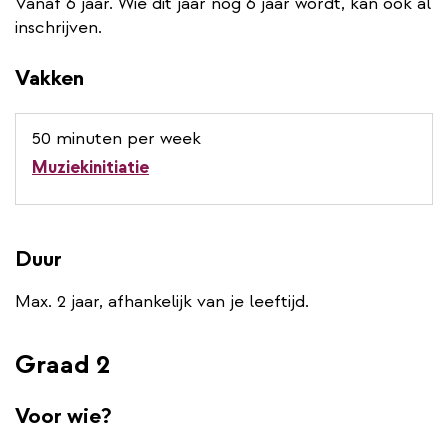
Vanaf 6 jaar. Wie dit jaar nog 6 jaar wordt, kan ook al
inschrijven.
Vakken
50 minuten per week
Muziekinitiatie
Duur
Max. 2 jaar, afhankelijk van je leeftijd.
Graad 2
Voor wie?