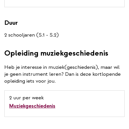
Duur
2 schooljaren (S.1 - S.2)
Opleiding muziekgeschiedenis
Heb je interesse in muziek(geschiedenis), maar wil
je geen instrument leren? Dan is deze kortlopende
opleiding iets voor jou.
2 uur per week
Muziekgeschiedenis