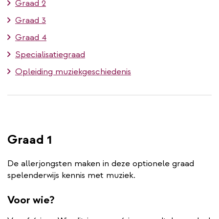
Graad 2
Graad 3
Graad 4
Specialisatiegraad
Opleiding muziekgeschiedenis
Graad 1
De allerjongsten maken in deze optionele graad
spelenderwijs kennis met muziek.
Voor wie?