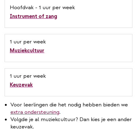
Hoofdvak - 1 uur per week
Instrument of zang
1 uur per week
Muziekcultuur
1 uur per week
Keuzevak
Voor leerlingen die het nodig hebben bieden we
extra ondersteuning
.
Volgde je al muziekcultuur? Dan kies je een ander
keuzevak.